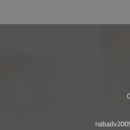
nabadv200