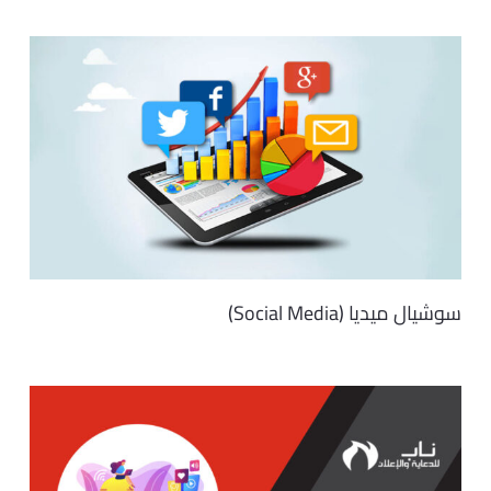
سوشيال ميديا (Social Media)