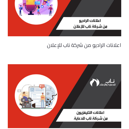
اعلانات الراديو من شركة ناب للإعلان