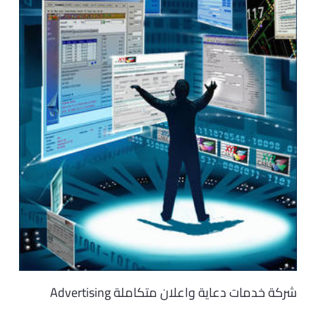
شركة خدمات دعاية واعلان متكاملة Advertising