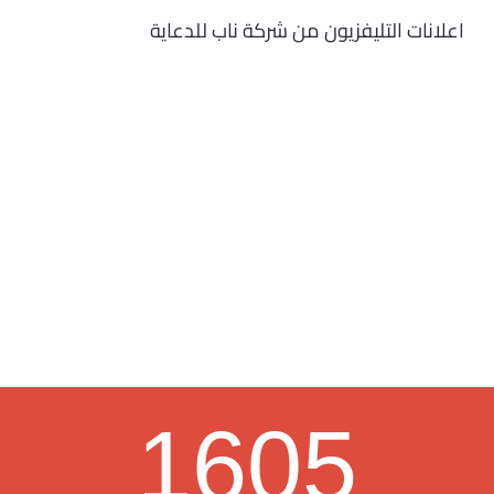
اعلانات التليفزيون من شركة ناب للدعاية
1605