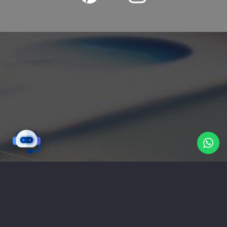
تواصل معنا