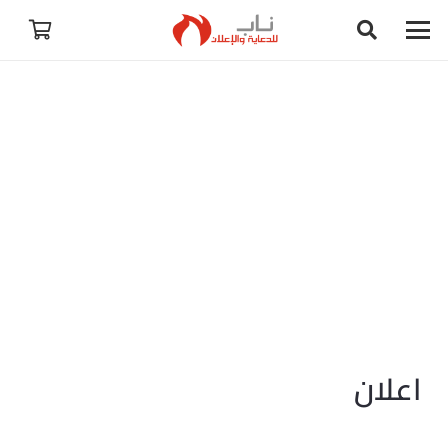
اعلان