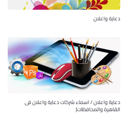
دعاية واعلان
دعاية واعلان / اسماء شركات دعاية واعلان فى
القاهرة والمحافظات|