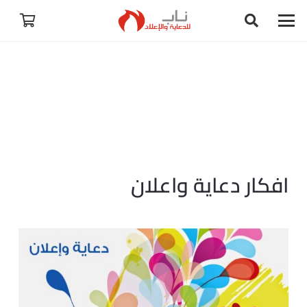
افكار دعاية واعلان