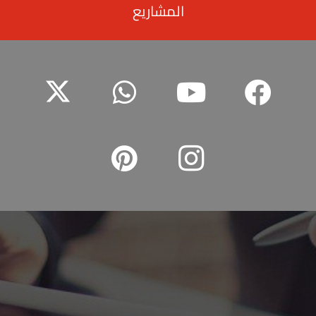
المشاريع