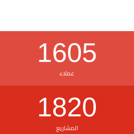
1605
عملاء
1820
المشاريع