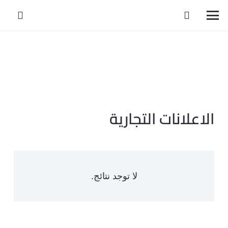
الاعلانات التجارية
لا توجد نتائج.