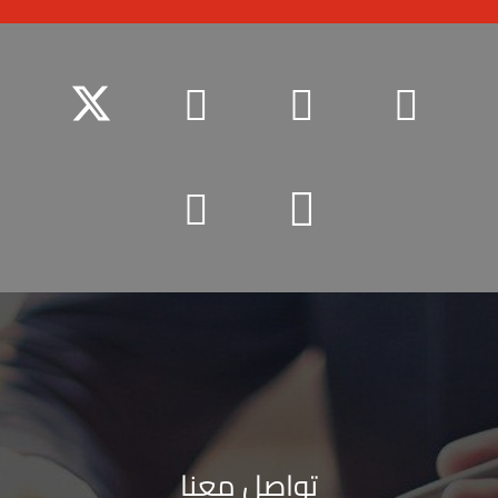
تواصل معنا