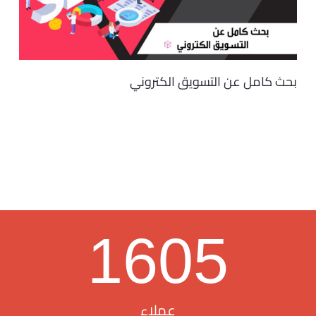
بحث كامل عن التسويق الكتروني
1605
عملاء