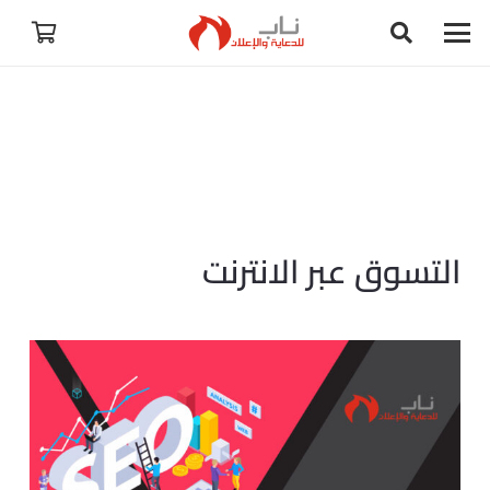
التسوق عبر الانترنت