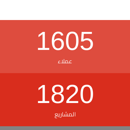
1605
عملاء
1820
المشاريع