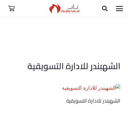
الشهبندر للادارة التسويقية
الشهبندر للادارة التسويقية