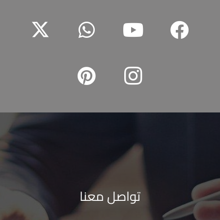
تواصل معنا