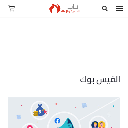
الفيس بوك