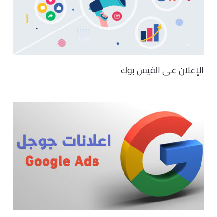
الإعلان على الفيس بوك