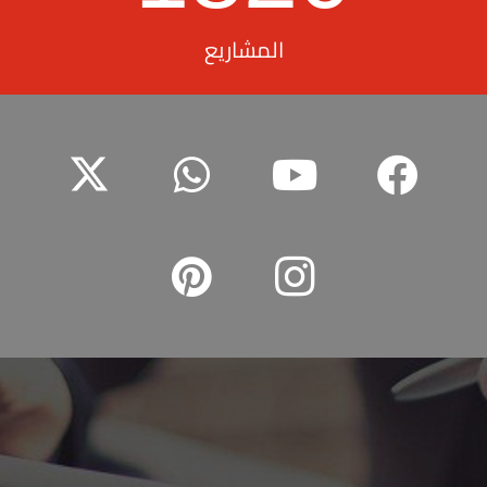
المشاريع