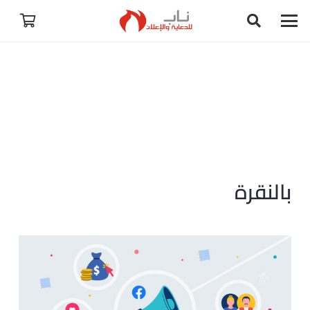
بالنقرة