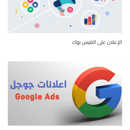
الإعلان على الفيس بوك