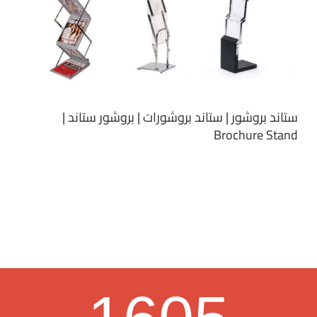
ستاند بروشور | ستاند بروشورات | بروشور ستاند |
Brochure Stand