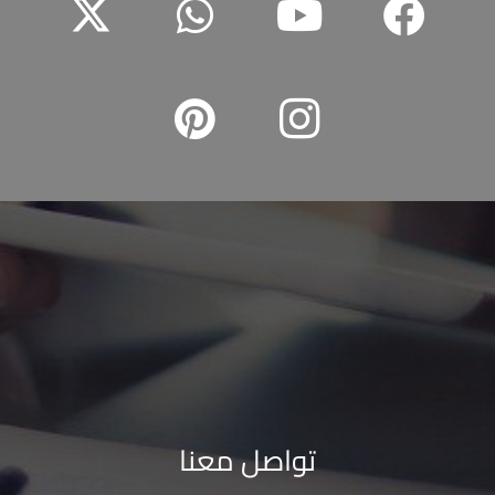
تواصل معنا