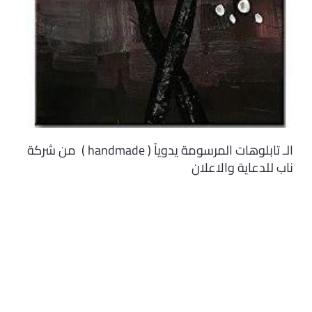
الـ تابلوهات المرسومة يدوياً ( handmade ) من شركة
ناب للدعاية والاعلان