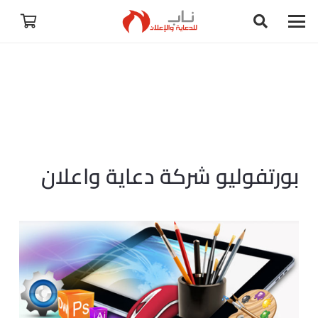
بورتفوليو شركة دعاية واعلان