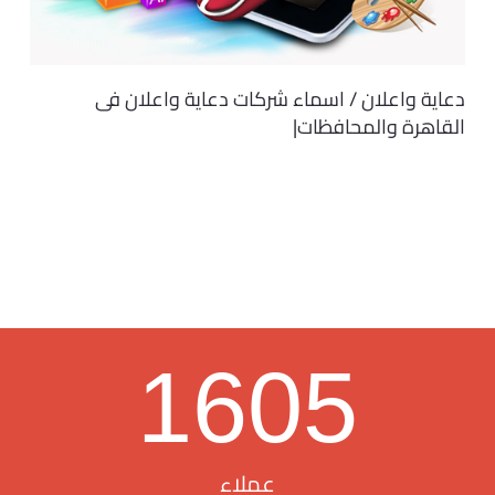
دعاية واعلان / اسماء شركات دعاية واعلان فى
القاهرة والمحافظات|
1605
عملاء