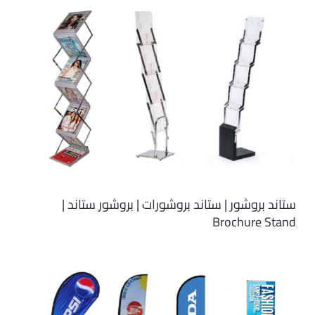
ستاند بروشور | ستاند بروشورات | بروشور ستاند |
Brochure Stand