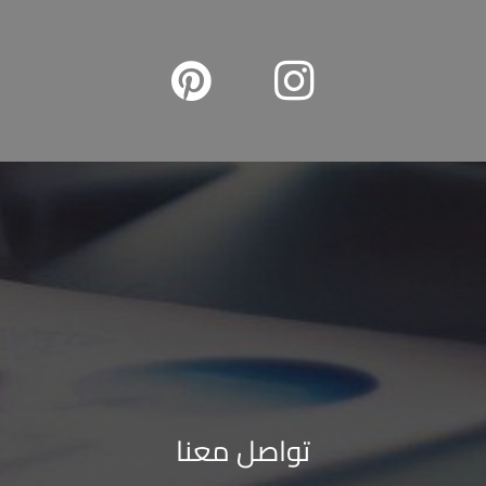
تواصل معنا