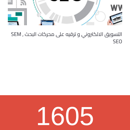
التسويق الالكتروني و ترقيه على محركات البحث SEM ,
SEO
1605