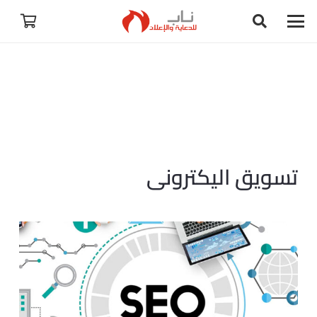
تسويق اليكترونى