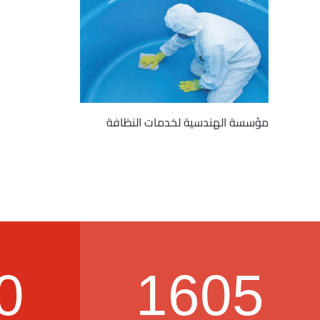
مؤسسة الهندسية لخدمات النظافة
0
1605