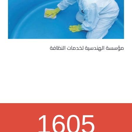
مؤسسة الهندسية لخدمات النظافة
1605