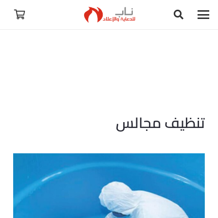
تنظيف مجالس