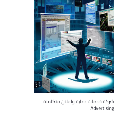
شركة خدمات دعاية واعلان متكاملة
Advertising