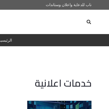
ناب للدعاية واعلان وستاندات
الرئيسية
خدمات اعلانية