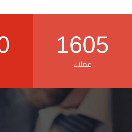
0
1605
عملاء