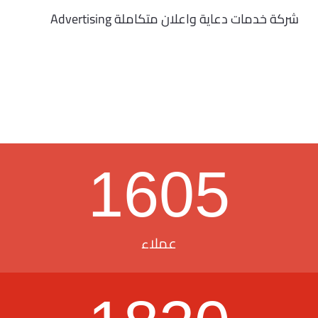
شركة خدمات دعاية واعلان متكاملة Advertising
1605
عملاء