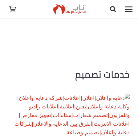
خدمات تصميم