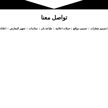
تواصل معنا
 تصميم شعارات | تصميم مواقع | حملات اعلانية | طباعة بانر | ستاندات | تجهيز المعارض | اعلانات