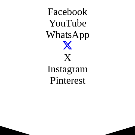
Facebook
YouTube
WhatsApp
X
Instagram
Pinterest