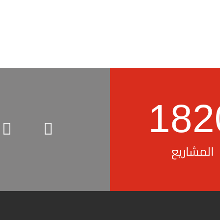
182
المشاريع