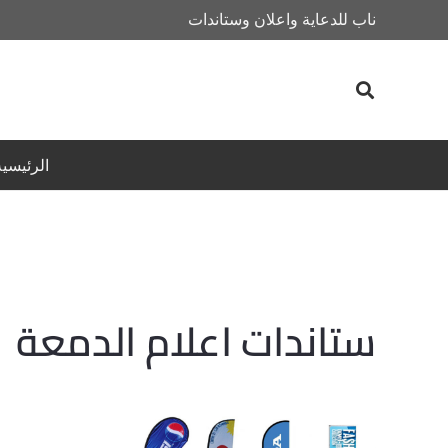
ناب للدعاية واعلان وستاندات
الرئيسية
ستاندات اعلام الدمعة