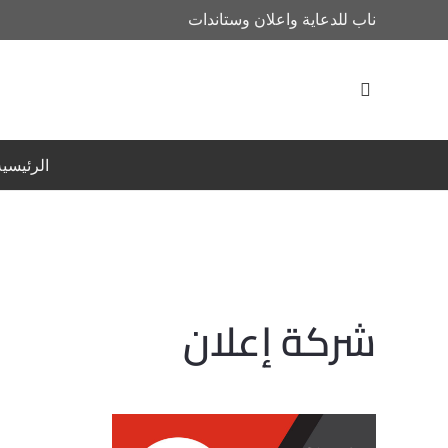
ناب للدعاية واعلان وستاندات
الرئيسية
شركة إعلان