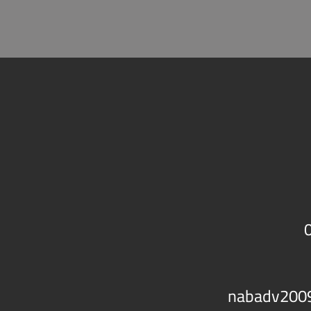
nabadv200