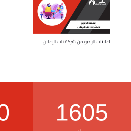
اعلانات الراديو من شركة ناب للإعلان
0
1605