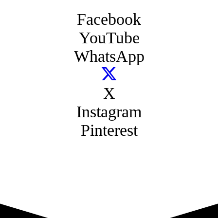
Facebook
YouTube
WhatsApp
X
Instagram
Pinterest