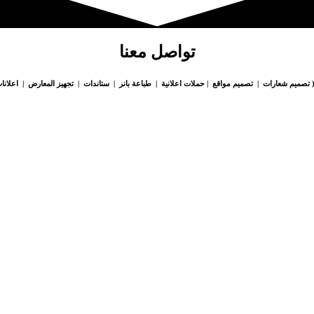
تواصل معنا
 تصميم شعارات | تصميم مواقع | حملات اعلانية | طباعة بانر | ستاندات | تجهيز المعارض | اعلانات