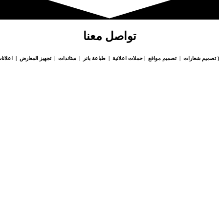
تواصل معنا
 تصميم شعارات | تصميم مواقع | حملات اعلانية | طباعة بانر | ستاندات | تجهيز المعارض | اعلانات