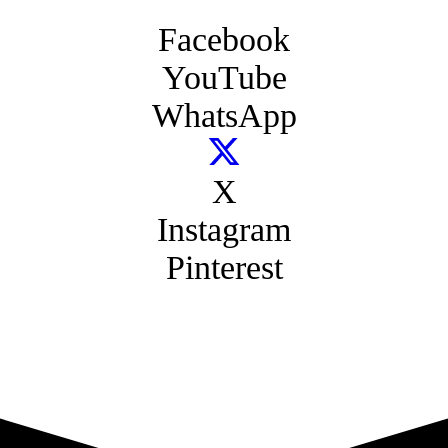
Facebook
YouTube
WhatsApp
X
Instagram
Pinterest