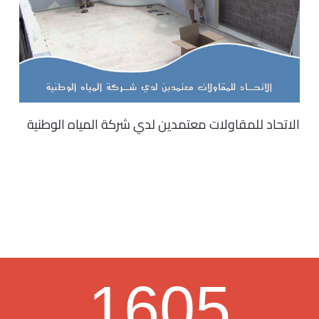
الاتحاد للمقاولات معتمدين لدي شركة المياه الوطنية
1605