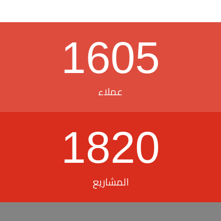
1605
عملاء
1820
المشاريع