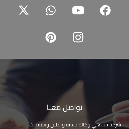
تواصل معنا
شركة ناب هي وكالة دعاية واعلان و
ستاندات