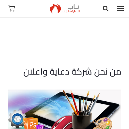
من نحن شركة دعاية واعلان