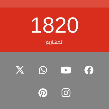
1820
المشاريع