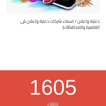
دعاية واعلان / اسماء شركات دعاية واعلان فى
القاهرة والمحافظات|
1605
عملاء