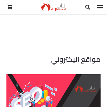
مواقع اليكتروني