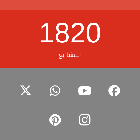
1820
المشاريع