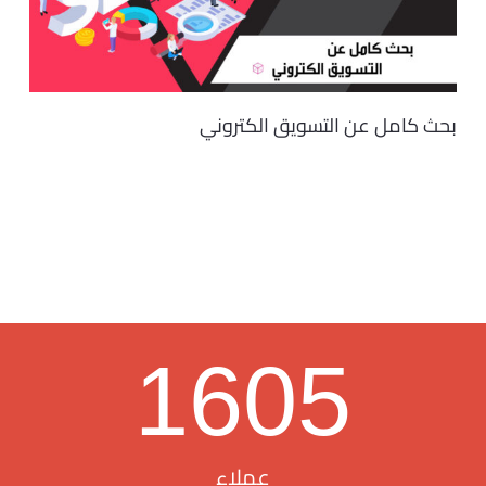
بحث كامل عن التسويق الكتروني
1605
عملاء