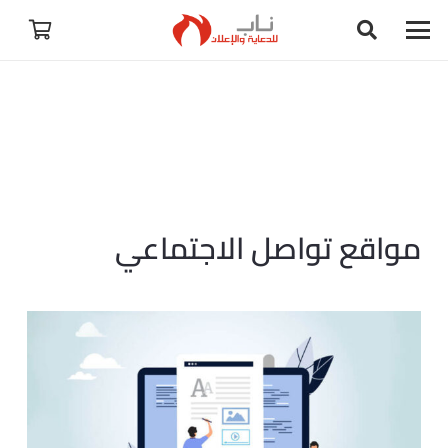
مواقع تواصل الاجتماعي