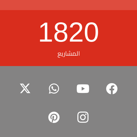
1820
المشاريع