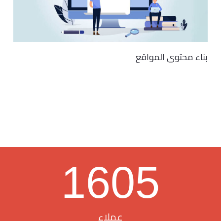
بناء محتوى المواقع
1605
عملاء