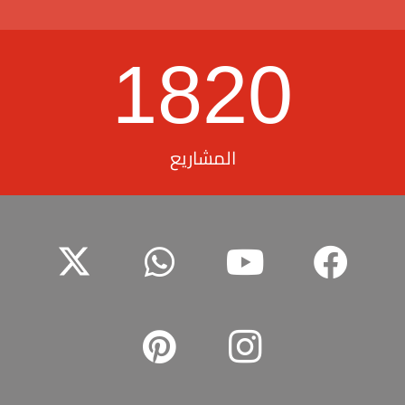
1820
المشاريع