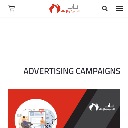
ADVERTISING CAMPAIGNS