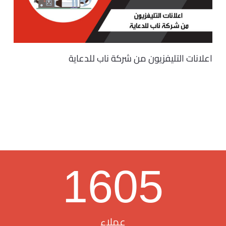
اعلانات التليفزيون من شركة ناب للدعاية
1605
عملاء