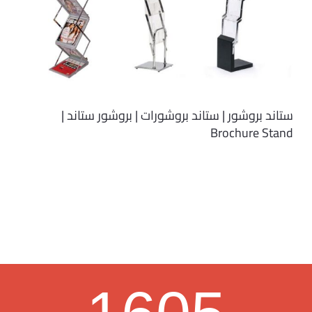
ستاند بروشور | ستاند بروشورات | بروشور ستاند |
Brochure Stand