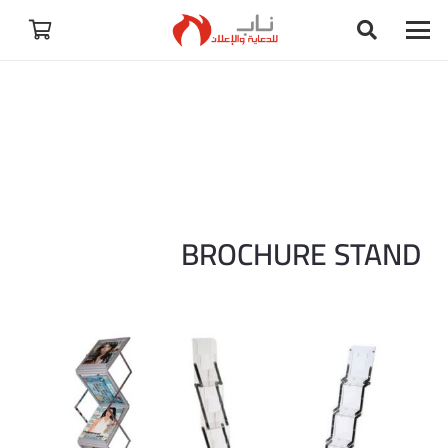
BROCHURE STAND