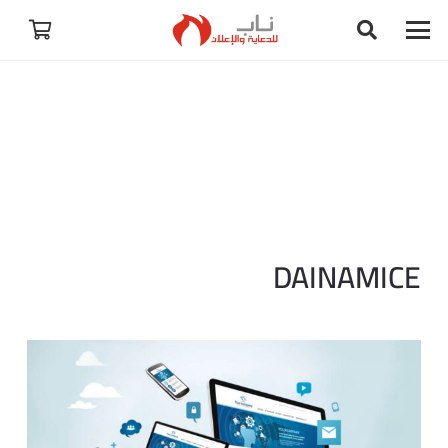
DAINAMICE