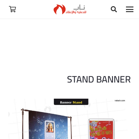
STAND BANNER