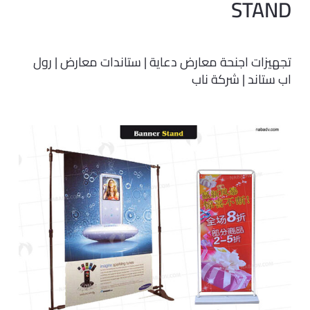
STAND
تجهيزات اجنحة معارض دعاية | ستاندات معارض | رول
اب ستاند | شركة ناب