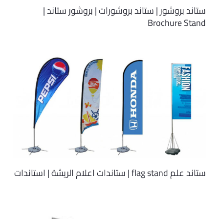
ستاند بروشور | ستاند بروشورات | بروشور ستاند |
Brochure Stand
ستاند علم flag stand | ستاندات اعلام الريشة | استاندات