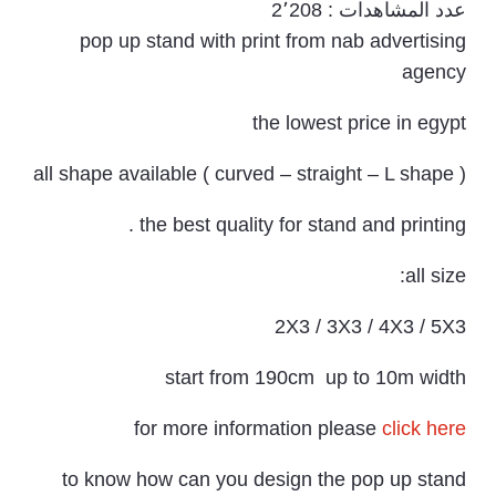
عدد المشاهدات :
2٬208
pop up stand with print from nab advertising
agency
the lowest price in egypt
all shape available ( curved – straight – L shape )
the best quality for stand and printing .
all size:
2X3 / 3X3 / 4X3 / 5X3
start from 190cm up to 10m width
for more information please
click here
to know how can you design the pop up stand