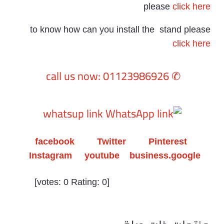
please
click here
to know how can you install the stand please
click here
✆ call us now: 01123986926
whatsup link
facebook
Twitter
Pinterest
Instagram
youtube
business.google
]
0
Rating:
0
[votes: