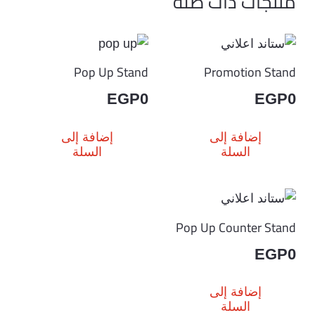
منتجات ذات صلة
Pop Up Stand
Promotion Stand
EGP
0
EGP
0
إضافة إلى
إضافة إلى
السلة
السلة
Pop Up Counter Stand
EGP
0
إضافة إلى
السلة