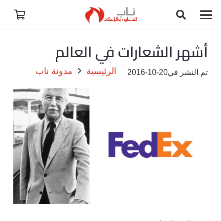
أشهر الشعارات في العالم
الرئيسية
مدونة ناب
تم النشر في
2016-10-20