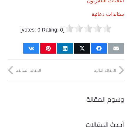
اعلانات التلفزيون
ستاندات دعائية
]
0
Rating:
0
[votes:
المقالة التالية
المقالة السابقة
وسوم المقالة
أحدث المقالات