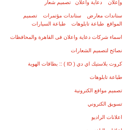
وإعلان
دعاية واعلان
تصميم شعار
ستاندات معارض
ستاندات مؤتمرات
تصميم
المواقع
طباعة تابلوهات
طباعة السيارات
اسماء شركات دعاية واعلان فى القاهرة والمحافظات
نصائح لتصميم الشعارات
كروت بلاستيك اي دي ( ID ) :: بطاقات الهوية
طباعة تابلوهات
تصميم مواقع الكترونية
تسويق الكتروني
اعلانات الراديو