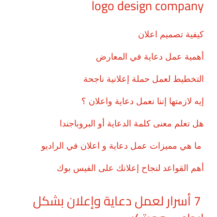
logo design company
كيفية تصميم اعلان
أهمية عمل دعاية في المعارض
التخطيط لعمل حملة إعلانية ناجحة
إيه لازمتها إننا نعمل دعاية واعلان ؟
هل تعلم معنى كلمة الدعاية أو البروباجندا
ما هي مميزات عمل دعاية و اعلان في الراديو
أهم القواعد لنجاح إعلانك على الفيس بوك
7 أسرار لعمل دعاية وإعلان بشكل