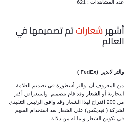
عدد المشاهدات :
621
أشهر
شعارات
تم تصميمها في
العالم
والتر
لاندير (
FedEx )
من المعروف أن والتر أسطورة في تصميم العلامة
التجارية أو
الشعار
وقد قام بتصمبم واستعراض أكثر
من 200 اقتراح لهذا الشعار وقد وافق الرئيس التنفيذي
لشركة ( فيديكس) علي الشعار بعد استخدام السهم
في تكوين الشعار و ما له من دلالة .