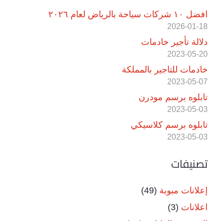
افضل ١٠ شركات سياحة بالرياض لعام ٢٠٢٦
2026-01-18
دلالة تأجير خادمات
2023-05-20
خادمات للتاجير بالمملكة
2023-05-07
تابلوه برسم مودرن
2023-05-03
تابلوه برسم كلاسيكي
2023-05-03
تصنيفات
إعلانات مبوبة
(49)
اعلانات
(3)