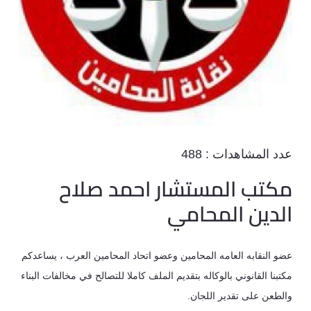
عدد المشاهدات :
488
مكتب المستشار احمد صلاح
الدين المحامي
عضو النقابه العامه المحامين وعضو اتحاد المحامين العرب ، يساعدكم
مكتبنا القانوني بالوكاله بتقديم الملف كاملا للتصالح في مخالفات البناء
والطعن على تقدير اللجان.