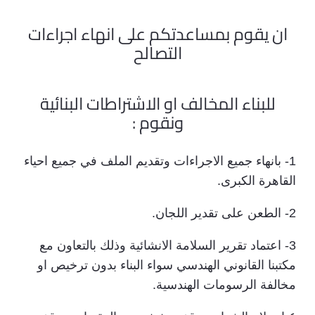
ان يقوم بمساعدتكم على انهاء اجراءات
التصالح
للبناء المخالف او الاشتراطات البنائية
ونقوم :
1- بانهاء جميع الاجراءات وتقديم الملف في جميع احياء
القاهرة الكبرى.
2- الطعن على تقدير اللجان.
3- اعتماد تقرير السلامة الانشائية وذلك بالتعاون مع
مكتبنا القانوني الهندسي سواء البناء بدون ترخيص او
مخالفة الرسومات الهندسية.