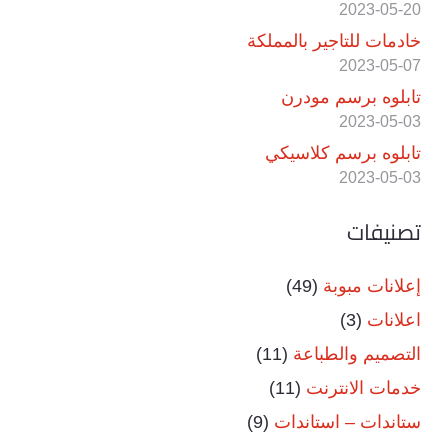
2023-05-20
خادمات للتاجير بالمملكة
2023-05-07
تابلوه برسم مودرن
2023-05-03
تابلوه برسم كلاسيكي
2023-05-03
تصنيفات
إعلانات مبوبة
(49)
اعلانات
(3)
التصميم والطباعة
(11)
خدمات الانترنت
(11)
ستاندات – استاندات
(9)