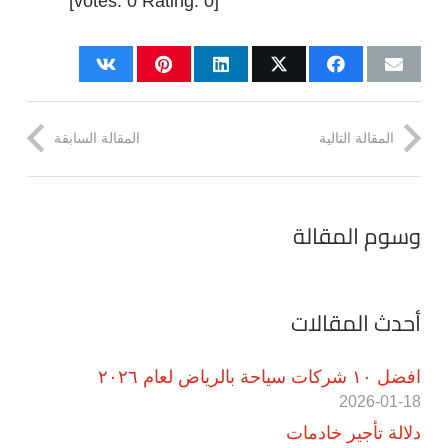
]
0
Rating:
0
[votes:
المقالة التالية
المقالة السابقة
وسوم المقالة
أحدث المقالات
افضل ١٠ شركات سياحة بالرياض لعام ٢٠٢٦
2026-01-18
دلالة تأجير خادمات