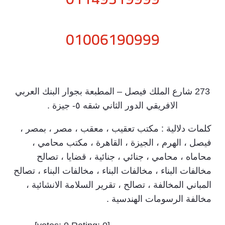
01006190999
273 شارع الملك فيصل – المطبعة بجوار البنك العربي
الافريقي الدور الثاني شقه ٥- جيزة .
كلمات دلالية : مكتب تعقيب ، معقب ، مصر ، بمصر ،
فيصل ، الهرم ، الجيزة ، القاهرة ، مكتب محامي ،
محاماه ، محامي ، جنائي ، جنائية ، قضايا ، تصالح
مخالفات البناء ، مخالفات البناء ، مخالفات البناء ، تصالح
المباني المخالفة ، تصالح ، تقرير السلامة الانشائية ،
مخالفة الرسومات الهندسية .