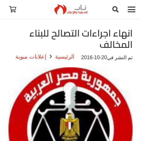
انهاء اجراءات التصالح للبناء
المخالف
الرئيسية
إعلانات مبوبة
تم النشر في
2016-10-20