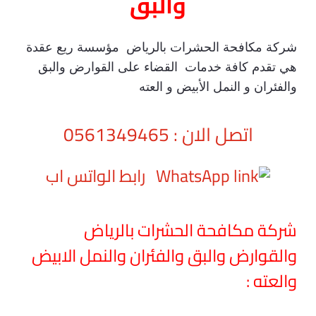
والبق
شركة مكافحة الحشرات بالرياض مؤسسة ريع عقدة
هي تقدم كافة خدمات القضاء على القوارض والبق
والفئران و النمل الأبيض و العته
اتصل الان : 0561349465
رابط الواتس اب
شركة مكافحة الحشرات بالرياض
والقوارض والبق والفئران والنمل الابيض
والعته :