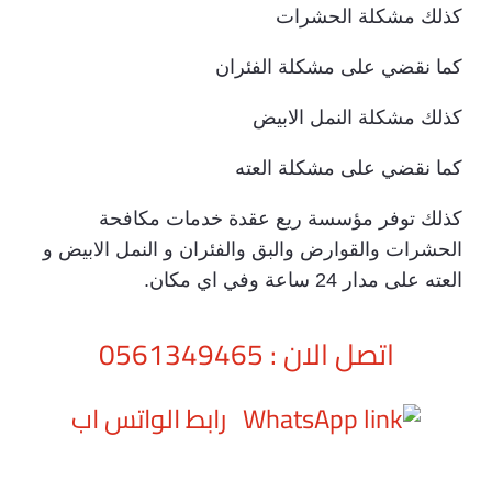
كذلك مشكلة الحشرات
كما نقضي على مشكلة الفئران
كذلك مشكلة النمل الابيض
كما نقضي على مشكلة العته
كذلك توفر مؤسسة ريع عقدة خدمات مكافحة
الحشرات والقوارض والبق والفئران و النمل الابيض و
العته على مدار 24 ساعة وفي اي مكان.
اتصل الان : 0561349465
رابط الواتس اب