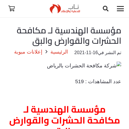
مؤسسة الهندسية لـ مكافحة
الحشرات والقوارض والبق
الرئيسية
إعلانات مبوبة
تم النشر في
2021-11-16
عدد المشاهدات :
519
مؤسسة الهندسية لـ
مكافحة الحشرات والقوارض