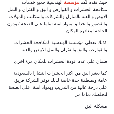
حيث تقدم لكم
مؤسسة ا
لهندسية جميع خدمات
مكافحة الحشرات و القوارض و البق و الفئران و النمل
الابيض و العته بالمنازل والشركات والمكاتب والمولات
والقصور والحدائق بمواد امنة تماما على الصحة / ودون
الحاجة لمغادرة المكان.
كذلك تعطي مؤسسة الهندسية لمكافحة الحشرات
والقوارض والبق والفئران والنمل الابيض والعته
ضمان على عدم عودة الحشرات للمكان مرة اخرى
كما يعتبر البق من اكثر الحشرات انتشارا بالسعودية
عامة وبمنطقة جدة خاصة لذلك توفر الشركة فريق
على درجة عالية من التدريب وبمواد امنة على الصحة
لتخلصك تماما من
مشكلة البق