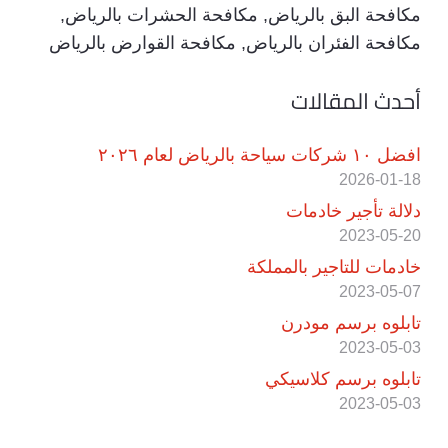
مكافحة البق بالرياض
,
مكافحة الحشرات بالرياض
,
مكافحة الفئران بالرياض
,
مكافحة القوارض بالرياض
أحدث المقالات
افضل ١٠ شركات سياحة بالرياض لعام ٢٠٢٦
2026-01-18
دلالة تأجير خادمات
2023-05-20
خادمات للتاجير بالمملكة
2023-05-07
تابلوه برسم مودرن
2023-05-03
تابلوه برسم كلاسيكي
2023-05-03