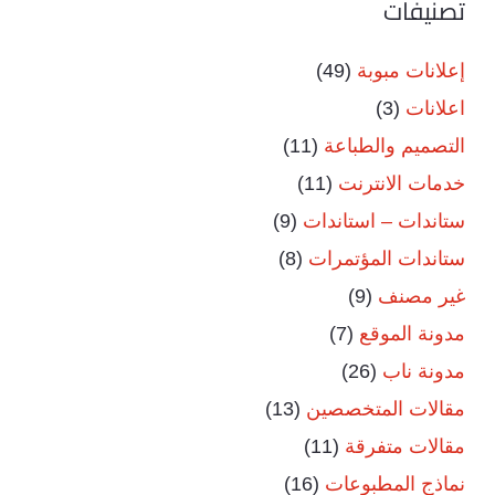
تصنيفات
إعلانات مبوبة
(49)
اعلانات
(3)
التصميم والطباعة
(11)
خدمات الانترنت
(11)
ستاندات – استاندات
(9)
ستاندات المؤتمرات
(8)
غير مصنف
(9)
مدونة الموقع
(7)
مدونة ناب
(26)
مقالات المتخصصين
(13)
مقالات متفرقة
(11)
نماذج المطبوعات
(16)