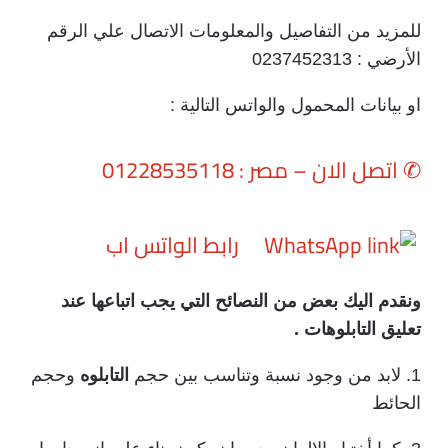
للمزيد من التفاصيل والمعلومات الاتصال علي الرقم
الأرضي : 0237452313
او بيانات المحمول والواتس التالية :
✆
اتصل الان – مصر : 01228535118
رابط الواتس اب
ونقدم اليك بعض من النصائح التي يجب اتباعها عند
تعليق التابلوهات .
1. لابد من وجود نسبة وتناسب بين حجم
التابلوه
وحجم
الحائط