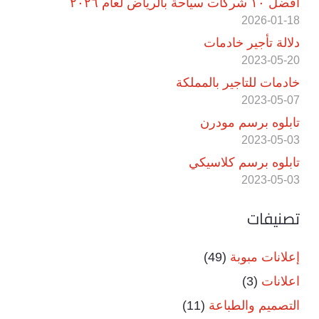
افضل ١٠ شركات سياحة بالرياض لعام ٢٠٢٦
2026-01-18
دلالة تأجير خادمات
2023-05-20
خادمات للتاجير بالمملكة
2023-05-07
تابلوه برسم مودرن
2023-05-03
تابلوه برسم كلاسيكي
2023-05-03
تصنيفات
إعلانات مبوبة
(49)
اعلانات
(3)
التصميم والطباعة
(11)