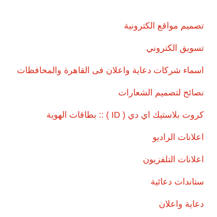
تصميم مواقع الكترونية
تسويق الكتروني
اسماء شركات دعاية واعلان فى القاهرة والمحافظات
نصائح لتصميم الشعارات
كروت بلاستيك اي دي ( ID ) :: بطاقات الهوية
اعلانات الراديو
اعلانات التلفزيون
ستاندات دعائية
دعاية واعلان