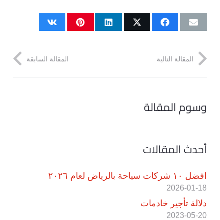
المقالة التالية
المقالة السابقة
وسوم المقالة
أحدث المقالات
افضل ١٠ شركات سياحة بالرياض لعام ٢٠٢٦
2026-01-18
دلالة تأجير خادمات
2023-05-20