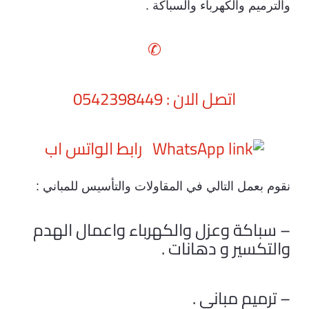
والترميم والكهرباء والسباكة .
✆
اتصل الان : 0542398449
رابط الواتس اب
نقوم بعمل التالي في المقاولات والتأسيس للمباني :
– سباكة وعزل والكهرباء واعمال الهدم
والتكسير و دهانات .
– ترميم مباني .