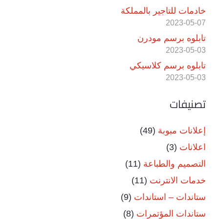
خادمات للتاجير بالمملكة
2023-05-07
تابلوه برسم مودرن
2023-05-03
تابلوه برسم كلاسيكي
2023-05-03
تصنيفات
إعلانات مبوبة
(49)
اعلانات
(3)
التصميم والطباعة
(11)
خدمات الانترنت
(11)
ستاندات – استاندات
(9)
ستاندات المؤتمرات
(8)