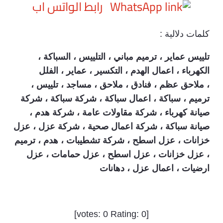
رابط الواتس اب
كلمات دلالية :
تلييس عماير ، ترميم مباني
، التلييس ، السباكة ،
الكهرباء ، اعمال الهدم ، التكسير ، عماير ، الفلل
،
ملاحق عظم ، فنادق ، ملاحق ، مساجد ، تلييس ،
ترميم ، سباكة ، اعمال سباكة ، شركة سباكة ، شركة
صيانة كهرباء ، شركة مقاولات عامة ، شركة هدم ،
صيانة سباكة ، شركة اعمال صحية ، شركة عزل ، عزل
خزانات ، عزل اسطح ، شركة تشطيبات ، هدم ، ترميم
، عزل خزانات ، عزل اسطح ، عزل حمامات ، عزل
ارضيات ، اعمال عزل ، دهانات
]
0
Rating:
0
[votes: