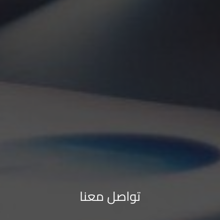
تواصل معنا