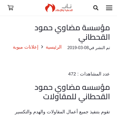
مؤسسة مضاوي حمود
القحطاني
الرئيسية
إعلانات مبوبة
تم النشر في
2019-03-08
عدد المشاهدات :
472
مؤسسه مضاوي حمود
القحطاني للمقاولات
تقوم بتنفيذ جميع أعمال المقاولات والهدم والتكسير