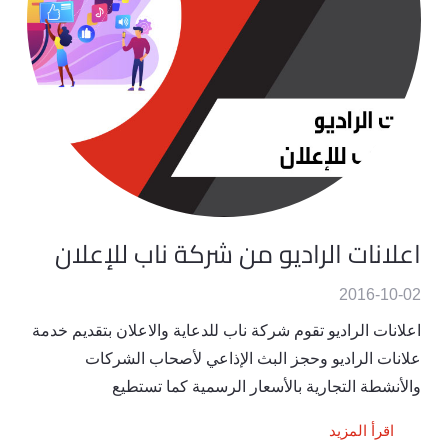
اعلانات الراديو من شركة ناب للإعلان
2016-10-02
اعلانات الراديو تقوم شركة ناب للدعاية والاعلان بتقديم خدمة
علانات الراديو وحجز البث الإذاعي لأصحاب الشركات
والأنشطة التجارية بالأسعار الرسمية كما تستطيع
اقرأ المزيد