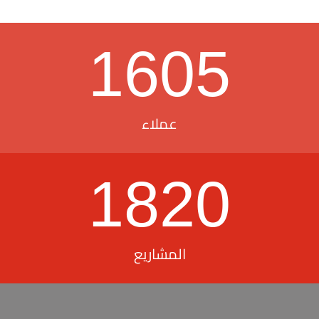
1605
عملاء
1820
المشاريع