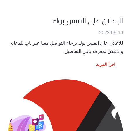
الإعلان على الفيس بوك
2022-08-14
للاعلان علي الفيس بوك برجاء التواصل معنا عبر ناب للدعايه
والاعلان لمعرفه باقي التفاصيل
اقرأ المزيد