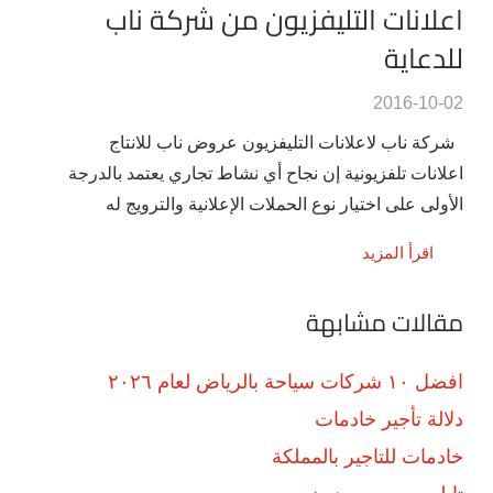
اعلانات التليفزيون من شركة ناب
للدعاية
2016-10-02
شركة ناب لاعلانات التليفزيون عروض ناب للانتاج
اعلانات تلفزيونية إن نجاح أي نشاط تجاري يعتمد بالدرجة
الأولى على اختيار نوع الحملات الإعلانية والترويج له
اقرأ المزيد
مقالات مشابهة
افضل ١٠ شركات سياحة بالرياض لعام ٢٠٢٦
دلالة تأجير خادمات
خادمات للتاجير بالمملكة