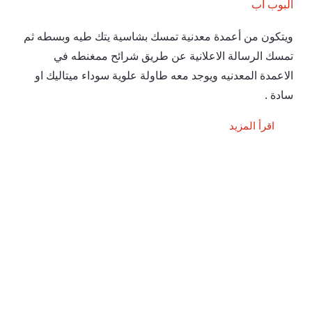
البوب اب
ويتكون من أعمدة معدنية تمسك بشاسية يتك طيه وبسطه ثم
تمسك الرسالة الاعلانية عن طريق شرائح ممغنطه في
الاعمدة المعدنيه ويوجد معه طاولة علوية سوداء ميتاليك او
سادة .
اقرأ المزيد