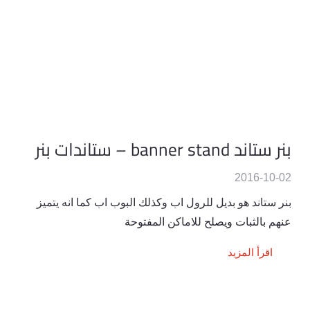
بنر ستاند banner stand – ستاندات بنر
2016-10-02
بنر ستاند هو بديل للرول اب وكذلك البوب اب كما انه يتميز
عنهم بالثبات ويصلح للاماكن المفتوحة
اقرأ المزيد