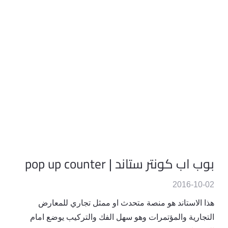
بوب اب كونتر ستاند | pop up counter
2016-10-02
هذا الاستاند هو منصة متحدث او ممثل تجاري للمعارض
التجارية والمؤتمرات وهو سهل الفك والتركيب يوضع امام