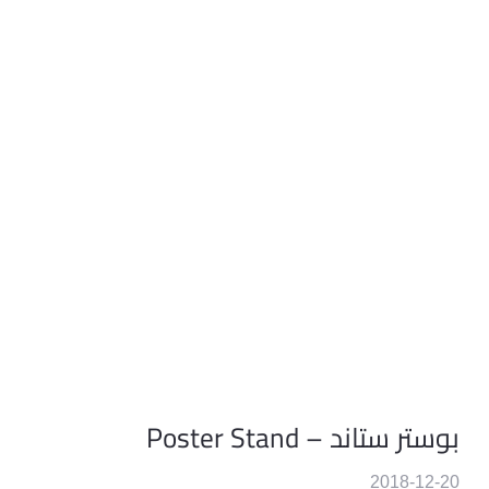
بوستر ستاند – Poster Stand
2018-12-20