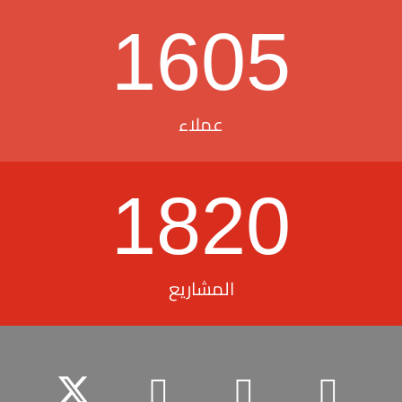
1605
عملاء
1820
المشاريع