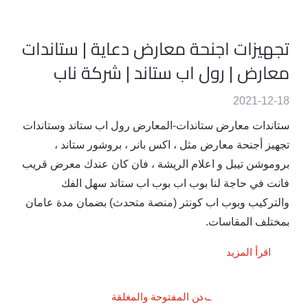
تجهيزات اجنحة معارض دعاية | ستاندات
معارض | رول اب ستاند | شركة ناب
2021-12-18
ستاندات معارض ستاندات-المعارض رول اب ستاند وستاندات
تجهيز أجنحة معارض مثل ، اكس بانر ، بروشور ستاند ،
بروموشن تيبل و اعلام الريشة ، فان كان عندك معرض قريب
فانت في حاجة لنا بوب اب بوب اب ستاند سهل الفك
والتركيب وبوب اب كونتر (منصة متحدث) بضمان مدة عامان
بمختلف المقاسات.
اقرأ المزيد