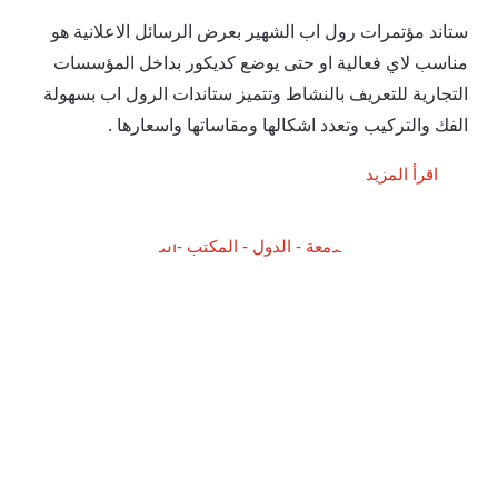
ستاند مؤتمرات رول اب الشهير بعرض الرسائل الاعلانية هو
مناسب لاي فعالية او حتى يوضع كديكور بداخل المؤسسات
التجارية للتعريف بالنشاط وتتميز ستاندات الرول اب بسهولة
الفك والتركيب وتعدد اشكالها ومقاساتها واسعارها .
اقرأ المزيد