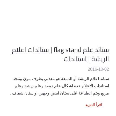
ستاند علم flag stand | ستاندات اعلام
الريشة | استاندات
2016-10-02
ستاند اعلام الريشة أو الدمعة هو معدني بطرف مرن وتتخد
استاندات الاعلام عدة اشكال علم دمعة وعلم ريشة وعلم
مربع ويتم الطباعة على ستان ابيض وجهين او ستان شفاف .
اقرأ المزيد