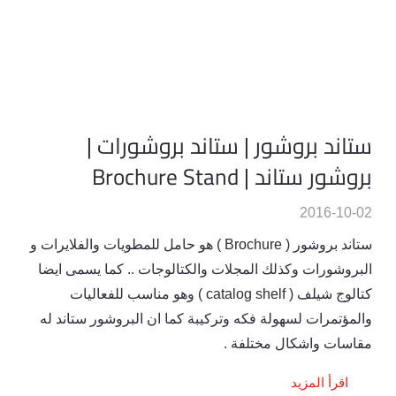
ستاند بروشور | ستاند بروشورات |
بروشور ستاند | Brochure Stand
2016-10-02
ستاند بروشور ( Brochure ) هو حامل للمطويات والفلايرات و
البروشورات وكذلك المجلات والكتالوجات .. كما يسمى ايضا
كتالوج شيلف ( catalog shelf ) وهو مناسب للفعاليات
والمؤتمرات لسهولة فكه وتركيبة كما ان البروشور ستاند له
مقاسات واشكال مختلفة .
اقرأ المزيد