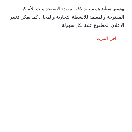
بوستر ستاند
هو ستاند لافته متعدد الاستخدامات للأماكن
المفتوحة والمغلقة للانشطة التجارية والمحال كما يمكن تغيير
الاعلان المطبوع علية بكل سهولة
اقرأ المزيد