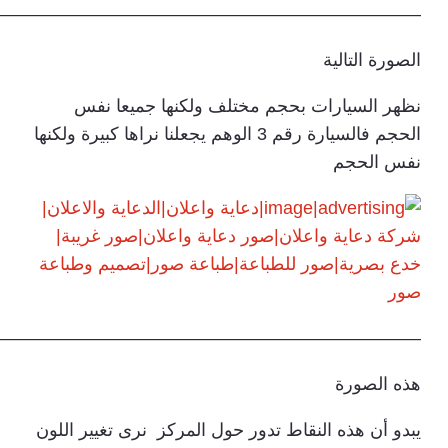
————————————————————————
الصورة التالية
نظهر السيارات بحجم مختلف ولكنها جميعا نفس
الحجم فالسيارة رقم 3 الوهم يجعلنا نراها كبيرة ولكنها
نفس الحجم
————————————————————————
هذه الصورة
يبدو أن هذه النقاط تدور حول المركز نرى تغيير اللون