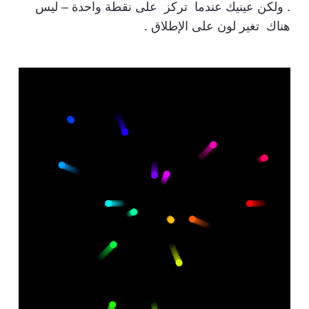
. ولكن عينيك عندما تركز على نقطة واحدة – ليس
هناك تغير لون على الإطلاق .