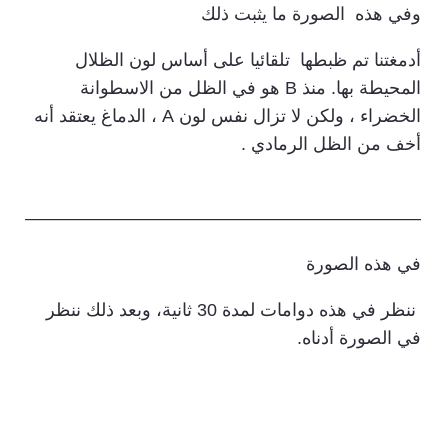
وفي هذه الصورة ما يثبت ذلك
أدمغتنا تم ظبطها تلقائيا على أساس لون الظلال
المحيطة بها. منذ B هو في الظل من الاسطوانة
الخضراء ، ولكن لا تزال نفس لون A ، الدماغ يعتقد أنه
أخف من الظل الرمادي .
——————————————————————
في هذه الصورة
ننظر في هذه دوامات لمدة 30 ثانية، وبعد ذلك ننظر
في الصورة أدناه.