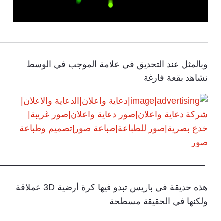
———————————————————————-
وبالمثل عند التحديق في علامة الموجب في الوسط
نشاهد بقعة فارغة
————————————————————————
هذه حديقة في باريس تبدو فيها كرة أرضية 3D عملاقة
ولكنها في الحقيقة مسطحة