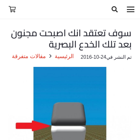
سوف تعتقد انك اصبحت مجنون
بعد تلك الخدع البصرية
الرئيسية
مقالات متفرقة
تم النشر في
2016-10-24