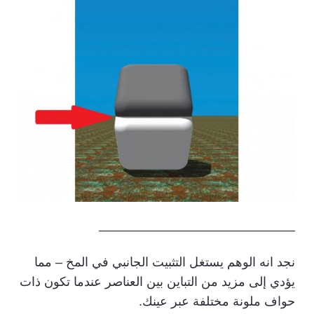
———————————————–
نجد انه الوهم يستغل التثبيت الجانبي في المخ – مما
يؤدي إلى مزيد من التباين بين العناصر عندما تكون ذات
حواف ملونة مختلفة عبر عينك.