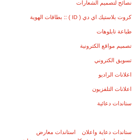
نصائح لتصميم الشعارات
كروت بلاستيك اي دي ( ID ) :: بطاقات الهوية
طباعة تابلوهات
تصميم مواقع الكترونية
تسويق الكتروني
اعلانات الراديو
اعلانات التلفزيون
ستاندات دعائية
ستاندات دعاية واعلان
استاندات معارض