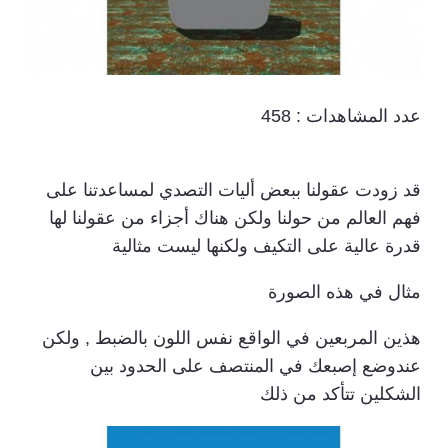
عدد المشاهدات :
458
قد زودت عقولنا ببعض أليات التصدي لمساعدتنا على
فهم العالم من حولنا ولكن هناك أجزاء من عقولنا لها
قدرة عالية على التكيف ولكنها ليست مثالية
مثال في هذه الصورة
هذين المربعين في الواقع نفس اللون بالضبط , ولكن
عندوضع إصبعك في المنتصف على الحدود بين
الشكلين تتأكد من ذلك