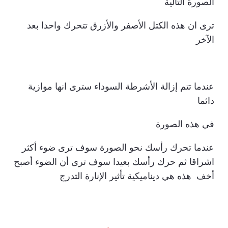
الصورة التالية
ترى ان هذه الكتل الأصفر والأزرق تتحرك واحدا بعد
الآخر
عندما تتم إزالة الأشرطة السوداء سترى انها موازية
دائما
في هذه الصورة
عندما تحرك رأسك نحو الصورة سوف ترى ضوء أكثر
اشراقا ثم حرك رأسك بعيدا سوف ترى أن الضوء أصبح
أخف هذه هي ديناميكية تأثير الإنارة التدرج