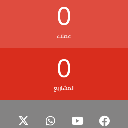
0
عملاء
0
المشاريع