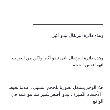
————————————————
وهذه دائرة البرتقال تبدو أكبر
وهذه دائرة البرتقال التي تبدو أكبر ولكن من الغريب
انهما نفس الحجم
هذا الوهم يستغل تصورنا للحجم النسبي . عندما تحيط
الأجسام الكبيرة ، تبدوا أصغر بكثير مما هو عليه في
الواقع