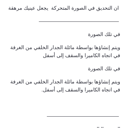
ان التحديق في الصورة المتحركة يجعل عينيك مرهقة
———————————————–
في تلك الصورة
ويتم إنشاؤها بواسطة مائلة الجدار الخلفي من الغرفة
في اتجاه الكاميرا والسقف إلى أسفل
في تلك الصورة
ويتم إنشاؤها بواسطة مائلة الجدار الخلفي من الغرفة
في اتجاه الكاميرا والسقف إلى أسفل.
——————————————