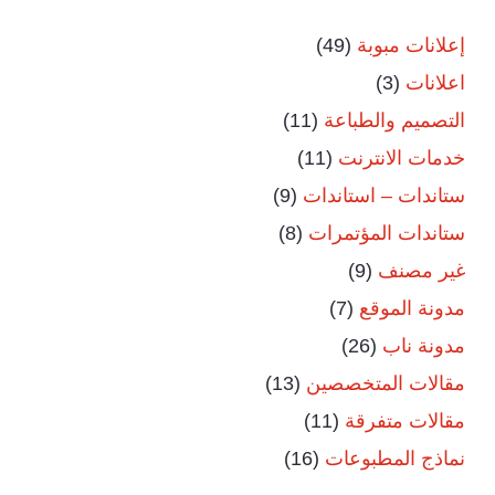
إعلانات مبوبة
(49)
اعلانات
(3)
التصميم والطباعة
(11)
خدمات الانترنت
(11)
ستاندات – استاندات
(9)
ستاندات المؤتمرات
(8)
غير مصنف
(9)
مدونة الموقع
(7)
مدونة ناب
(26)
مقالات المتخصصين
(13)
مقالات متفرقة
(11)
نماذج المطبوعات
(16)