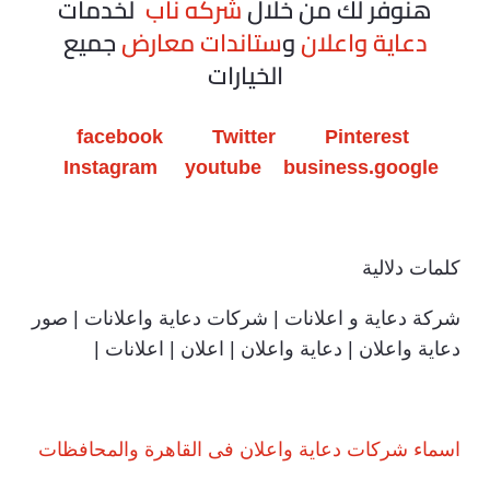
هنوفر لك من خلال
شركه ناب
لخدمات
دعاية واعلان
و
ستاندات معارض
جميع
الخيارات
facebook
Twitter
Pinterest
Instagram
youtube
business.google
كلمات دلالية
شركة دعاية و اعلانات | شركات دعاية واعلانات | صور
دعاية واعلان | دعاية واعلان | اعلان | اعلانات |
اسماء شركات دعاية واعلان فى القاهرة والمحافظات