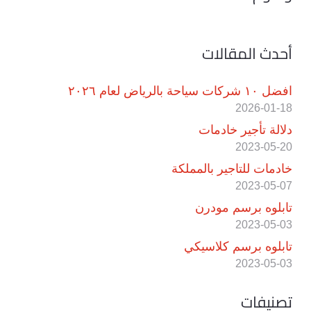
أحدث المقالات
افضل ١٠ شركات سياحة بالرياض لعام ٢٠٢٦
2026-01-18
دلالة تأجير خادمات
2023-05-20
خادمات للتاجير بالمملكة
2023-05-07
تابلوه برسم مودرن
2023-05-03
تابلوه برسم كلاسيكي
2023-05-03
تصنيفات