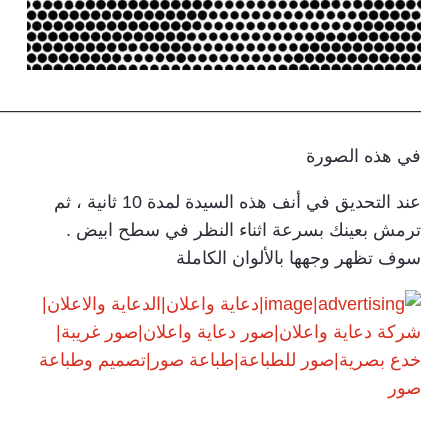
————————————————————————
في هذه الصورة
عند التحديق في أنف هذه السيدة لمدة 10 ثانية ، ثم
ترمش بعينك بسرعة اثناء النظر في سطح ابيض .
سوف تظهر وجهها بالألوان الكاملة