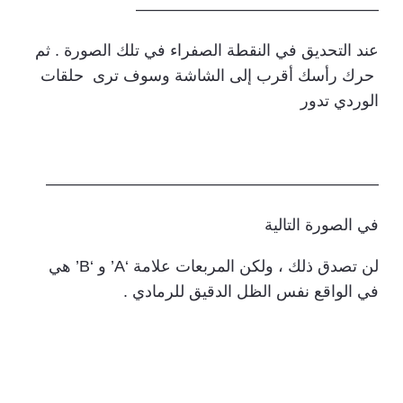
———————————————
عند التحديق في النقطة الصفراء في تلك الصورة . ثم
حرك رأسك أقرب إلى الشاشة وسوف ترى حلقات
الوردي تدور
————————————————————–
في الصورة التالية
لن تصدق ذلك ، ولكن المربعات علامة ‘A’ و ‘B’ هي
في الواقع نفس الظل الدقيق للرمادي .