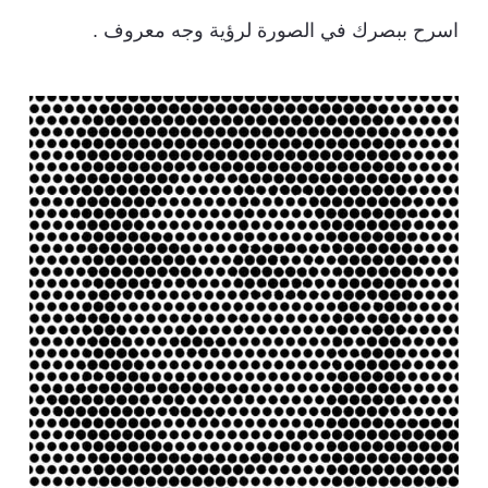
اسرح ببصرك في الصورة لرؤية وجه معروف .