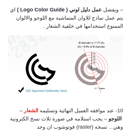
– ويفضل
عمل دليل لوني ( Logo Color Guide )
اي
يتم عمل نماذج للاوان المتماشيه مع اللوجو والالوان
الممنوع استخدامها في خلفية الشعار .
10- عند موافقه العميل النهائية وتسليمه
الشعار
–
اللوجو
– يجب استلامه في صورة ثلاث نسخ الكترونية
وهي .. نسخه (raster) فوتوشوب ان وجد