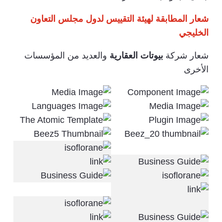
شعار المطابقة لهيئة التقييس لدول مجلس التعاون
الخليجي
شعار شركة
بيوتات العقارية
والعديد من المؤسسات
الأخرى