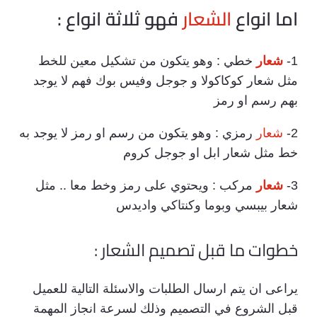
اما انواع
الشعار
فهو ثلاثة انواع :
1-
شعار
خطي : وهو يتكون من تشكيل معين للخط
مثل شعار كوكاكولا و جوجل وفيس بوك فهم لا يوجد
بهم رسم او رمز
2-
شعار
رمزي : وهو يتكون من رسم او رمز لا يوجد به
خط مثل شعار ابل او جوجل كروم
3-
شعار
مركب : ويحتوي على رمز وخط معا .. مثل
شعار بيبسي وبوما وكنتاكي واديدس
خطوات ما قبل تصميم الشعار :
يراعى ان يتم ارسال الطلبات والاسئلة التالية للعميل
قبل الشروع في التصميم وذلك لسرعة انجاز المهمة