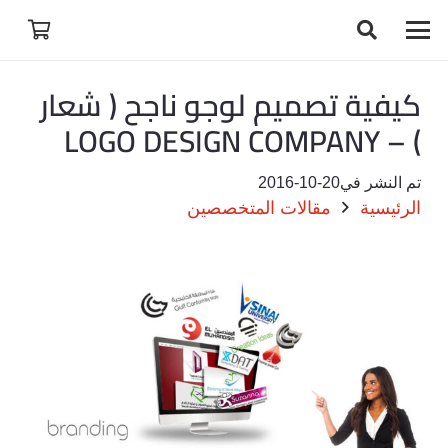
كيفية تصميم لوجو ناجح ( شعار
) – LOGO DESIGN COMPANY
تم النشر في
2016-10-20
الرئيسية
مقالات المتخصصين