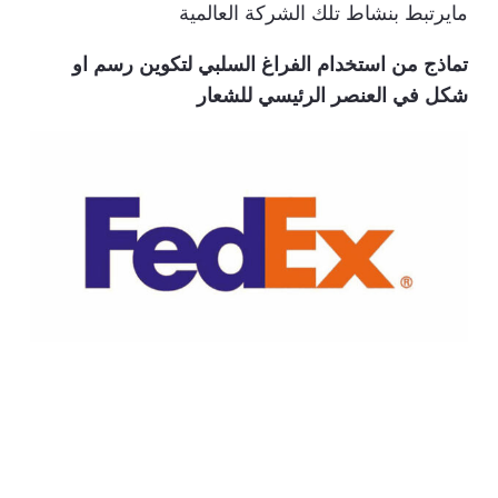
مايرتبط بنشاط تلك الشركة العالمية
تماذج من استخدام الفراغ السلبي لتكوين رسم او
شكل في العنصر الرئيسي للشعار