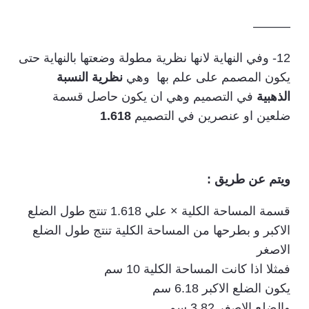
———
12- وفي النهاية لانها نظرية مطولة وضعتها بالنهاية حتى
يكون المصمم على علم بها وهي
نظرية النسبة
الذهبية
في التصميم وهي ان يكون حاصل قسمة
ضلعين او عنصرين في التصميم
1.618
ويتم عن طريق :
قسمة المساحة الكلية × علي 1.618 تنتج طول الضلع
الاكبر و بطرحها من المساحة الكلية تنتج طول الضلع
الاصغر
فمثلا اذا كانت المساحة الكلية 10 سم
يكون الضلع الاكبر 6.18 سم
والضلع الاصغر 3.82 سم