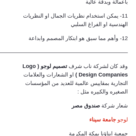
بأعمالة وبدقة عالية
11- يمكن استخدام نظريات الجمال او النظريات
الهندسية او الفراغ السلبي
12- وأهم مما سبق هو ابتكار المصمم وابداعة
———————————————————————–
وقد كان لشركة ناب شرف
تصميم لوجو ( Logo
Design Companies )
او الشعارات والعلامات
التجارية بمقاييس عالمية للعديد من المؤسسات
الصغيره والكبيره مثل :
شعار شركة
صندوق مصر
لوجو
جامعة سيناء
جمعية ابناؤنا بمكة المكرمة