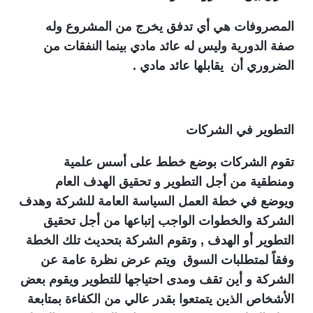
المصروفات هي أي تدفق يخرج من المشروع وله
صفة الدورية وليس له عائد مادي بينما النفقات من
الضروري أن يقابلها عائد مادي .
التطوير في الشركات
تقوم الشركات بوضع خطط على أسس علمية
ومنطقية من أجل التطوير و تحقيق الهدف العام
ويوضع في خطة العمل السياسة العامة للشركة وهدف
الشركة والخطوات الواجب إتباعها من أجل تحقيق
التطوير أو الهدف , وتقوم الشركة بتحديث تلك الخطة
وفقاً لمتطلبات السوق ويتم عرض نظرة عامة عن
الشركة و أين تقف ومدى احتياجها للتطوير ويقوم بعض
الأشخاص الذين يتمتعوا بقدر عالي من الكفاءة بمتابعة