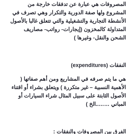
المصروفات هي عبارة عن تدفقات خارجة من
المشروع ولها صفة الدورية والتكرار وهي تصرف في
الأنشطة التجارية والتشغيلية والتي تتعلق غالبا بالأصول
المتداولة كالمخزون (إيجارات- رواتب- مصاريف
الشحن والنقل- وغيرها )
النفقات (
expenditures
)
هي ما يتم صرفه في المشاريع ومن أهم صفاتها (
الأهمية النسبية – غير متكررة ) ويتعلق بشراء أو اقتناء
الأصول الثابتة على سبيل المثال شراء السيارات أو
المباني ……..الخ )
الفرق بين المصروفات والنفقات :