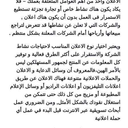
الاعلان واحد من أهم العوامل المتعلقة بعملك – فلا
يكاد يكون هناك نشاط خاص أو تجارة تجزئة تستطيع
الاستمرار فى العمل بدون أن يكون هناك اعلان ,
والشركات التي لا تعلن عن نشاطها قد تتعرض لتراجع
مبيعاتها وأرباحها أمام الشركات المعلنة بشكل منتظم .
ويعتبر اختيار نوع الاعلان المناسب لاحتياجات نشاط
الشركة والاستقرار على أكثر الطرق فعالية و توفير
كل المعلومات عن المنتج لجمهور المستهلكين ليس
بالأمر الهين،فالمعروف أن وسائل الدعاية و الاعلان
والحملات الاعلانية متنوعة فهناك الاعلان عن طريق
اعلانات التليفزيون أو اعلانات الراديو أو وسائل الإعلام
المطبوعة أو مزيج من كل ذلك حتى تتمكن من
استغلال نقودك بالشكل الأمثل, ومن الضروري عمل
أبحاث تسويقية عبر الانترنت قبل البدء في عمل أي
حملة اعلانية