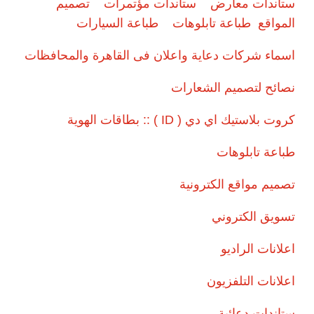
ستاندات معارض
ستاندات مؤتمرات
تصميم
المواقع
طباعة تابلوهات
طباعة السيارات
اسماء شركات دعاية واعلان فى القاهرة والمحافظات
نصائح لتصميم الشعارات
كروت بلاستيك اي دي ( ID ) :: بطاقات الهوية
طباعة تابلوهات
تصميم مواقع الكترونية
تسويق الكتروني
اعلانات الراديو
اعلانات التلفزيون
ستاندات دعائية