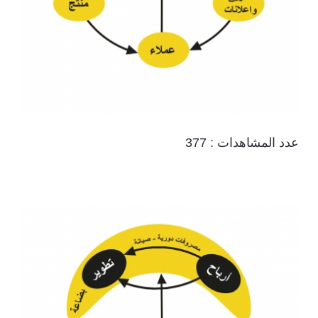
عدد المشاهدات :
377