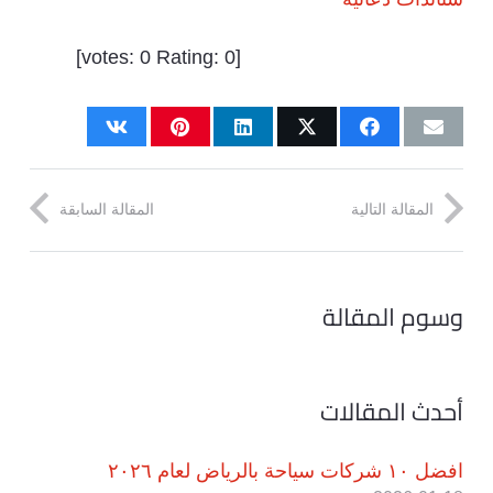
]
0
Rating:
0
[votes:
المقالة التالية
المقالة السابقة
وسوم المقالة
أحدث المقالات
افضل ١٠ شركات سياحة بالرياض لعام ٢٠٢٦