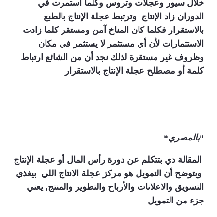
خلال سيور وعجلات وتروس وكلما استمرت في
الدوران زاد الإنتاج وترتبط عجلة الإنتاج بالطبع
بالاستقرار فكلما كان المناخ آمن ومستقر كلما زادت
الاستثمارات لأن أي مستثمر لا يستثمر في مكان
وظروف غير مستقرة لذلك نجد أن من الشائع ارتباط
كلمة أو مصطلح عجلة الإنتاج بالاستقرار
“
بالمصري
“
المقالة دي بتتكلم عن دورة رأس المال أو عجلة الإنتاج
وبتوضح أن التمويل هو مركز عجلة الانتاج اللي بيغذي
التسويق والاعلانات والأرباح والتطوير والمنتج, يعني
جزء من التمويل