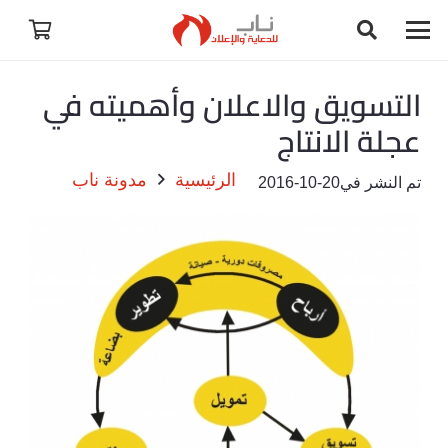
التسويق والاعلان وأهميته في
عجلة الانتاج
الرئيسية
مدونة ناب
تم النشر في
2016-10-20