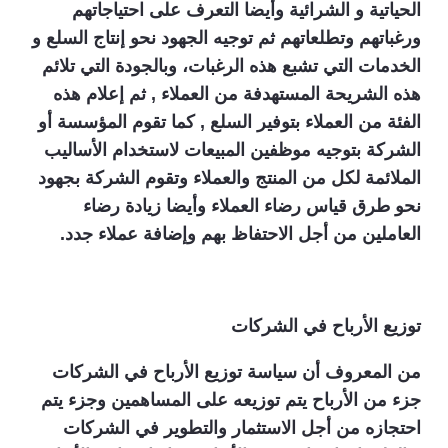
الحياتية و الشرائية وأيضا التعرف على احتياجاتهم
ورغباتهم وتطلعاتهم ثم توجيه الجهود نحو إنتاج السلع و
الخدمات التي تشبع هذه الرغبات، وبالجودة التي تلائم
هذه الشريحة المستهدفة من العملاء , ثم إعلام هذه
الفئة من العملاء بتوفير السلع , كما تقوم المؤسسة أو
الشركة بتوجيه موظفين المبيعات لاستخدام الأساليب
الملائمة لكل من المنتج والعملاء وتقوم الشركة بجهود
نحو طرق قياس رضاء العملاء وأيضا زيادة رضاء
العاملين من أجل الاحتفاظ بهم وإضافة عملاء جدد.
توزيع الأرباح في الشركات
من المعروف أن سياسة توزيع الأرباح في الشركات
جزء من الأرباح يتم توزيعه على المساهمين وجزء يتم
احتجازه من أجل الاستثمار والتطوير في الشركات