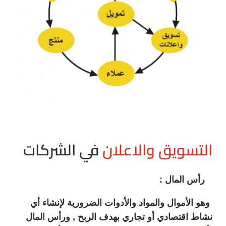
التسويق والاعلان
في الشركات
رأس المال :
وهو الأموال والمواد والأدوات الضرورية لإنشاء أي
نشاط اقتصادي أو تجاري بهدف الربح , ورأس المال