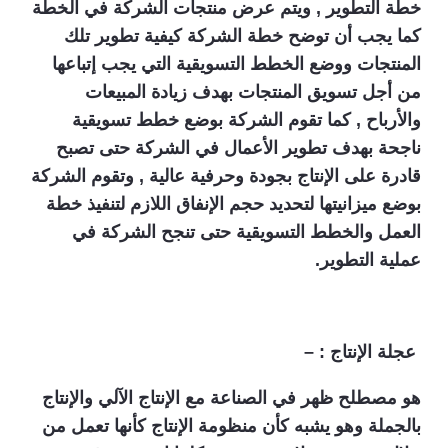
خطة التطوير , ويتم عرض منتجات الشركة في الخطة
كما يجب أن توضح خطة الشركة كيفية تطوير تلك
المنتجات ووضع الخطط التسويقية التي يجب إتباعها
من أجل تسويق المنتجات بهدف زيادة المبيعات
والأرباح , كما تقوم الشركة بوضع خطط تسويقية
ناجحة بهدف تطوير الأعمال في الشركة حتى تصبح
قادرة على الإنتاج بجودة وحرفية عالية , وتقوم الشركة
بوضع ميزانيتها لتحديد حجم الإنفاق اللازم لتنفيذ خطة
العمل والخطط التسويقية حتى تنجح الشركة في
عملية التطوير.
عجلة الإنتاج : –
هو مصطلح ظهر في الصناعة مع الإنتاج الآلي والإنتاج
بالجملة وهو يشبه كأن منظومة الإنتاج كأنها تعمل من