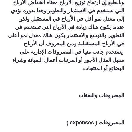
وبالطبع إن ارتفاع توزيع الأرباح معناه انخفاض الأرباح
التي تستخدم في الاستثمار والتطوير وهذا بدوره يؤدي
إلى معدل نمو أقل في الأرباح في المستقبل ولكن
عندما يكون هناك زيادة في الأرباح التي تستخدم في
التطوير والتوسع والاستثمار يكون هناك معدل نمو أعلى
في الأرباح المستقبلية ومن المعروف أن الأرباح
يستخدم جانب منها في المصروفات الإدارية على
سبيل المثال الأجور أو المرتبات أعمال الصيانة وشراء
البضائع أو المنتجات
المصروفات والنفقات
المصروفات (
expenses
)