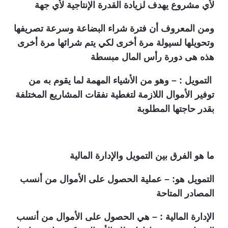
لأي مشروع يهدف لزيادة القدرة الإنتاجية لأي جهة
ومن المعروف أن فترة شراء البضاعة وسرعة تصريفها
وتحويلها لسيولة مرة أخرى لكي يتم شرائها مرة أخرى
هذه هى دورة رأس المال مبسطة
التمويل : – وهو من الأشياء المهمة لما يقوم به من
توفير الأموال اللازمة لتغطية نفقات المشاريع المختلفة
بقدر حاجتها المطلوبة
ما هو الفرق بين التمويل والإدارة المالية
التمويل هو: – عملية الحصول على الأموال من أنسب
المصادر المتاحة
الإدارة المالية : – هي الحصول على الأموال من أنسب