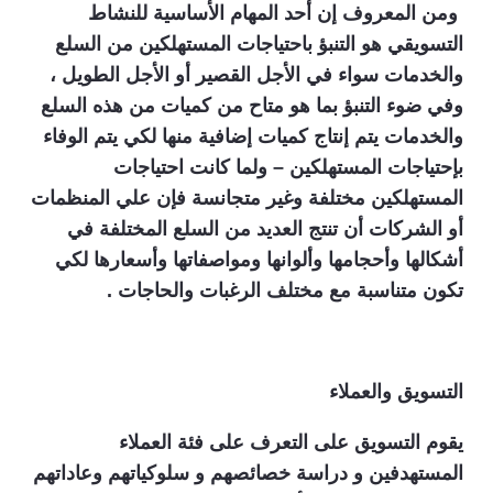
ومن المعروف إن أحد المهام الأساسية للنشاط
التسويقي هو التنبؤ باحتياجات المستهلكين من السلع
والخدمات سواء في الأجل القصير أو الأجل الطويل ،
وفي ضوء التنبؤ بما هو متاح من كميات من هذه السلع
والخدمات يتم إنتاج كميات إضافية منها لكي يتم الوفاء
بإحتياجات المستهلكين – ولما كانت احتياجات
المستهلكين مختلفة وغير متجانسة فإن علي المنظمات
أو الشركات أن تنتج العديد من السلع المختلفة في
أشكالها وأحجامها وألوانها ومواصفاتها وأسعارها لكي
تكون متناسبة مع مختلف الرغبات والحاجات .
التسويق والعملاء
يقوم التسويق على التعرف على فئة العملاء
المستهدفين و دراسة خصائصهم و سلوكياتهم وعاداتهم