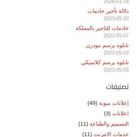
2026-01-18
دلالة تأجير خادمات
2023-05-20
خادمات للتاجير بالمملكة
2023-05-07
تابلوه برسم مودرن
2023-05-03
تابلوه برسم كلاسيكي
2023-05-03
تصنيفات
إعلانات مبوبة
(49)
اعلانات
(3)
التصميم والطباعة
(11)
خدمات الانترنت
(11)