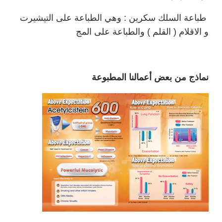
طباعة السلك سكرين : وهي الطباعة على التيشيرت
و الاقلام ( القلم ) والطباعة على المج
نماذج من بعض أعمالنا المطبوعة