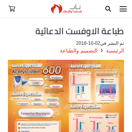
طباعة الاوفست الدعائية
تم النشر في
2016-10-02
الرئيسية
التصميم والطباعة