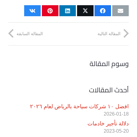
المقالة التالية
المقالة السابقة
وسوم المقالة
أحدث المقالات
افضل ١٠ شركات سياحة بالرياض لعام ٢٠٢٦
2026-01-18
دلالة تأجير خادمات
2023-05-20