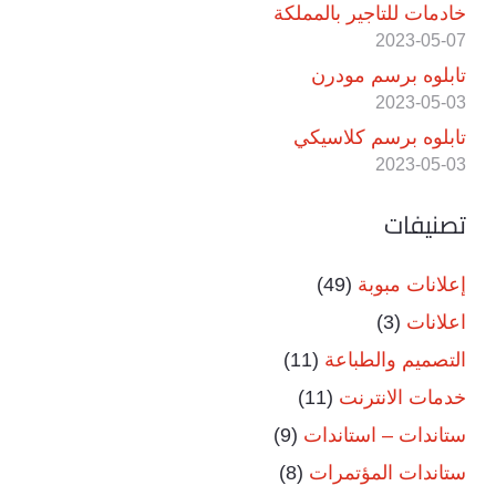
خادمات للتاجير بالمملكة
2023-05-07
تابلوه برسم مودرن
2023-05-03
تابلوه برسم كلاسيكي
2023-05-03
تصنيفات
إعلانات مبوبة
(49)
اعلانات
(3)
التصميم والطباعة
(11)
خدمات الانترنت
(11)
ستاندات – استاندات
(9)
ستاندات المؤتمرات
(8)