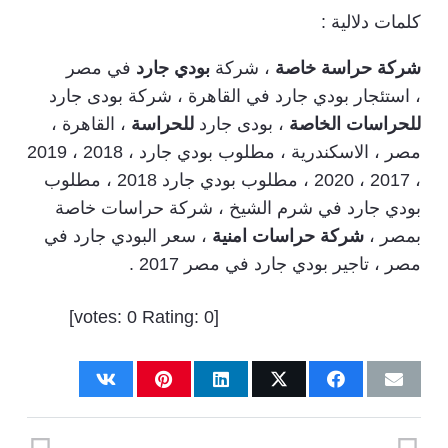
كلمات دلالية :
شركة حراسة خاصة
، شركة
بودي جارد
في مصر
، استئجار بودي جارد في القاهرة ، شركة بودى جارد
للحراسات الخاصة
، بودى جارد
للحراسة
، القاهرة ،
مصر ، الاسكندرية ، مطلوب بودي جارد ، 2018 ، 2019
، 2017 ، 2020 ، مطلوب بودي جارد 2018 ، مطلوب
بودي جارد في شرم الشيخ ، شركة حراسات خاصة
بمصر ،
شركة حراسات امنية
، سعر البودي جارد في
مصر ، تاجير بودي جارد في مصر 2017 .
]
0
Rating:
0
[votes: