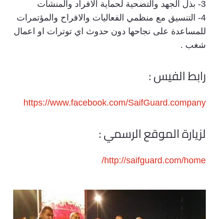
3- بذل الجهد والتضحية لحماية الافراد والمنشآت
4- التنسيق مع منظمي الفعاليات والافراح والمؤتمرات
للمساعدة على نجاحها دون حدوث اي توترات او اعمال
شغب .
رابط الفيس :
https://www.facebook.com/SaifGuard.company
لزيارة الموقع الرسمي :
http://saifguard.com/home/