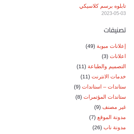
تابلوه برسم كلاسيكي
2023-05-03
تصنيفات
إعلانات مبوبة
(49)
اعلانات
(3)
التصميم والطباعة
(11)
خدمات الانترنت
(11)
ستاندات – استاندات
(9)
ستاندات المؤتمرات
(8)
غير مصنف
(9)
مدونة الموقع
(7)
مدونة ناب
(26)