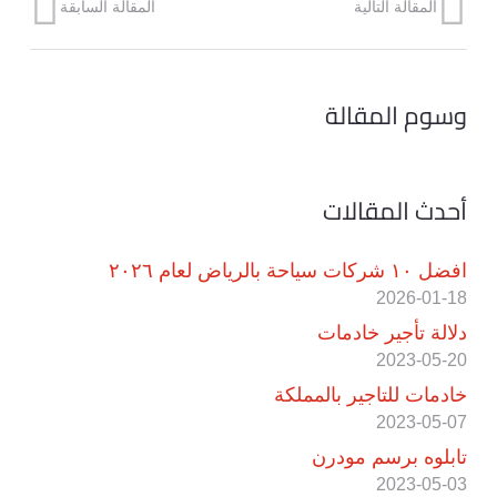
المقالة التالية
المقالة السابقة
وسوم المقالة
أحدث المقالات
افضل ١٠ شركات سياحة بالرياض لعام ٢٠٢٦
2026-01-18
دلالة تأجير خادمات
2023-05-20
خادمات للتاجير بالمملكة
2023-05-07
تابلوه برسم مودرن
2023-05-03