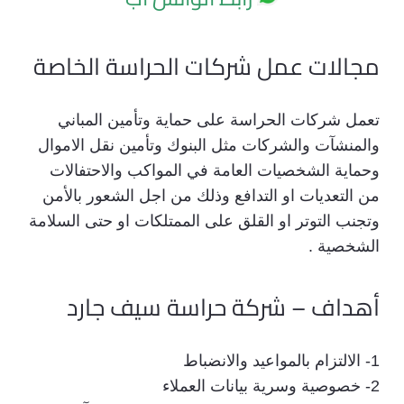
مجالات عمل شركات الحراسة الخاصة
تعمل شركات الحراسة على حماية وتأمين المباني
والمنشآت والشركات مثل البنوك وتأمين نقل الاموال
وحماية الشخصيات العامة في المواكب والاحتفالات
من التعديات او التدافع وذلك من اجل الشعور بالأمن
وتجنب التوتر او القلق على الممتلكات او حتى السلامة
الشخصية .
أهداف – شركة حراسة سيف جارد
1- الالتزام بالمواعيد والانضباط
2- خصوصية وسرية بيانات العملاء