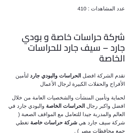
عدد المشاهدات :
410
شركة حراسات خاصة و بودي
جارد – سيف جارد للحراسات
الخاصة
تقدم الشركة افضل
الحراسات والبودي جارد
لتأمين
الأفراح والحفلات الكبيرة لرجال الأعمال
لحماية وتأمين المنشأت والشخصيات العامة من خلال
افضل واكبر رجال
الحراسات الخاصة
والبودي جارد في
العالم والمدربة جيدا للتعامل مع المواقف الصعبة (
شركة سيف جارد هي
شركة حراسات خاصة
تغطي
جمع محافظات مصر ) .