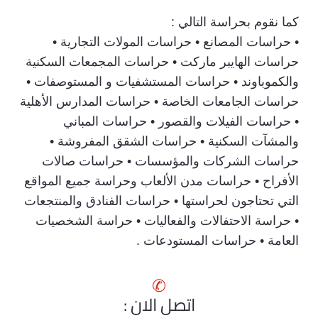
كما نقوم بحراسة التالي :
• حراسات المصانع • حراسات المولات التجارية •
حراسات الهايبر ماركت • حراسات المجمعات السكنية
والكموباوند • حراسات المستشفيات و المستوصفات •
حراسات الجامعات الخاصة • حراسات المدارس الأهلية
• حراسات الفيلات والقصور • حراسات المباني
والمشآت السكنية • حراسات الشقق المفروشة •
حراسات الشركات والمؤسسات • حراسات صالات
الأفراح • حراسات مدن الألعاب وحراسة جميع المواقع
التي تحتاجون لحراستها • حراسات الفنادق والمنتجعات
• حراسة الاحتفالات والفعاليات • حراسة الشخصيات
العامة • حراسات المستودعات .
✆
اتصل الان :