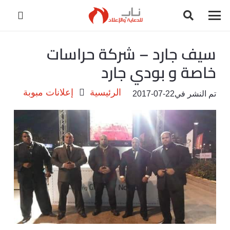
سيف جارد – شركة حراسات
خاصة و بودي جارد
الرئيسية
إعلانات مبوبة
تم النشر في
2017-07-22