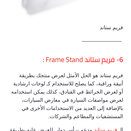
فريم ستاند
———————–
6- فريم ستاند
Frame Stand
:
فريم ستاند هو الحل الأمثل لعرض منتجك بطريقة
أنيقة وراقية، كما يصلح للاستخدام كـ لوحات ارشادية
أو لعرض الخرائط في الفنادق، كذلك يمكن استخدامه
لعرض مواصفات السيارة في معارض السيارات،
بالإضافة إلى العديد من الاستخدامات الأخرى في
المستشفيات والمطاعم والشركات.
الـ
فريم ستاند
مدعم برأس دوار للعرض عليه بطريقة