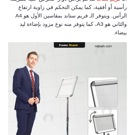
رأسية أو أفقية، كما يمكن التحكم في زاوية ارتفاع
الرأس. ويتوفر الـ فريم ستاند بمقاسين الأول هو A4
والثاني هو A3، كما يتوفر منه نوع مزود بإضاءة ليد
بيضاء.