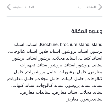
المقالة التالية
المقالة السابقة
وسوم المقالة
stand
,
brochure stand
,
Brochure
,
استاند
,
استاند
برشور
,
استاند بروشور
,
استاند فلاير
,
استاند كتالوجات
,
استاند كتيبات
,
استاند مجلات
,
برشور استاند
,
برشور
ستاند
,
بروشور استاند
,
بروشور ستاند
,
تجهيزات
معارض
,
حامل برشورات
,
حامل بروشورات
,
حامل
كتالوجات
,
حامل كتيبات
,
حامل مجلات
,
حامل مطويات
,
ستاند
,
ستاند بروشور
,
ستاند كتالوجات
,
ستاند كتيبات
,
ستاند مجلات
,
ستاند معارض
,
ستاندات معارض
,
ستاندبرشور
,
معارض