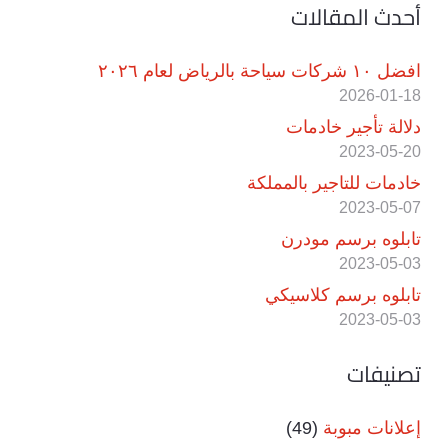
أحدث المقالات
افضل ١٠ شركات سياحة بالرياض لعام ٢٠٢٦
2026-01-18
دلالة تأجير خادمات
2023-05-20
خادمات للتاجير بالمملكة
2023-05-07
تابلوه برسم مودرن
2023-05-03
تابلوه برسم كلاسيكي
2023-05-03
تصنيفات
إعلانات مبوبة
(49)