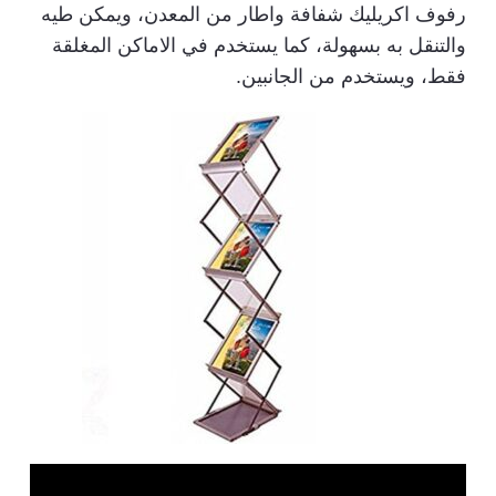
رفوف اكريليك شفافة واطار من المعدن، ويمكن طيه
والتنقل به بسهولة، كما يستخدم في الاماكن المغلقة
فقط، ويستخدم من الجانبين.