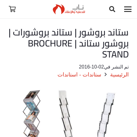
ستاند بروشور | ستاند بروشورات |
بروشور ستاند | BROCHURE
STAND
تم النشر في
2016-10-02
الرئيسية
ستاندات - استاندات