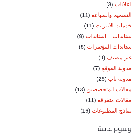
اعلانات
(3)
التصميم والطباعة
(11)
خدمات الانترنت
(11)
ستاندات – استاندات
(9)
ستاندات المؤتمرات
(8)
غير مصنف
(9)
مدونة الموقع
(7)
مدونة ناب
(26)
مقالات المتخصصين
(13)
مقالات متفرقة
(11)
نماذج المطبوعات
(16)
وسوم عامة