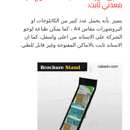
معدني ثابت:
يتميز بأنه يحمل عدد كبير من الكاتلوجات او
البروشورات مقاس A4 ، كما يمكن طباعة لوجو
الشركة على الاستاند من اعلى واسفل، كما ان
الاستاند ثابت بالاماكن المفتوحة وغير قابل للطي.