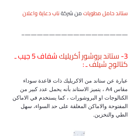
ستاند حامل مطويات
من شركة
ناب
دعاية واعلان
—————————————————–
3-
ستاند بروشور أكريليك
شفاف 5 جيب ـ
كتالوج شيلف
ـ :
عبارة عن ستاند من الاكريليك ذات قاعدة سوداء
مقاس A4 ، يتميز الاستاند بأنه يحمل عدد كبير من
الكتالوجات او البروشورات ، كما يستخدم في الاماكن
المفتوحة والاماكن المغلقة على حد السواء، سهل
الطي والتخزين.