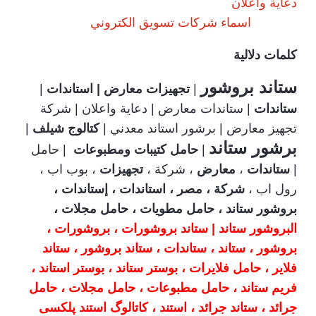
دعاية واعلان
اسماء شركات تسويق الكتروني
كلمات دلالية
ستاند بروشور
|
تجهيزات معارض |
استاندات
|
ستاندات
| ستاندات معارض | دعاية واعلان | شركة
تجهيز معارض | برشور استاند معدني |
كتالوج شيلف
|
برشور ستاند
|
حامل كتيبات ومطبوعات
| حامل
|
ستاندات
،
معارض
، شركة ،
تجهيزات
، بوب اب ،
رول اب ،
شركة ، مصر ، استاندات ، إستاندات ،
بروشور ستاند ، حامل مطويات ، حامل مجلات ،
البروشور ستاند | ستاند بروشورات ، بروشورات ،
بروشور ، ستاند ، ستاندات ، ستاند بروشور ، ستاند
فلاير ، حامل فلايرات ، بوستر ستاند ، بوستر استاند ،
فريم ستاند ، حامل مطبوعات ، حامل مجلات ، حامل
جرائد ، ستاند جرائد ، استند ، کاتالوگ استند پلکسی