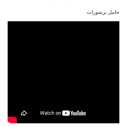
حامل برشورات