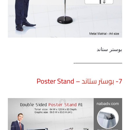
بوستر ستاند
—————————-
7-
بوستر ستاند
– Poster Stand