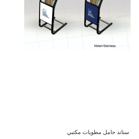
ستاند حامل مطويات مكتبي