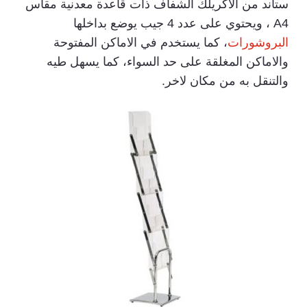
ستاند من الاكريلك الشفاف ذات قاعدة معدنية مقاس
A4 ، ويحتوي على عدد 4 جيب يوضع بداخلها
البروشورات
، كما يستخدم في الاماكن المفتوحة
والاماكن المغلقة على حد السواء، كما يسهل طيه
والتنقل به من مكان لاخر.