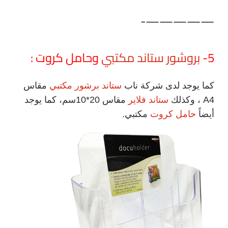
—————-
5-
بروشور ستاند مكتبي
وحامل كروت :
كما يوجد لدى شركة ناب
ستاند برشور مكتبي
مقاس
A4 ، وكذلك
ستاند فلاير
مقاس 20*10سم، كما يوجد
أيضاً
حامل كروت
مكتبي.