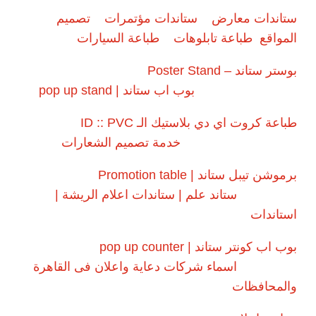
ستاندات معارض
ستاندات مؤتمرات
تصميم
المواقع
طباعة تابلوهات
طباعة السيارات
بوستر ستاند – Poster Stand
بوب اب ستاند | pop up stand
طباعة كروت اي دي بلاستيك الـ ID :: PVC
خدمة تصميم الشعارات
برموشن تيبل ستاند | Promotion table
ستاند علم | ستاندات اعلام الريشة |
استاندات
بوب اب كونتر ستاند | pop up counter
اسماء شركات دعاية واعلان فى القاهرة
والمحافظات