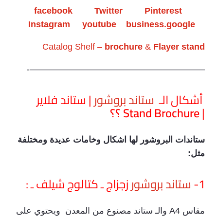
facebook
Twitter
Pinterest
Instagram
youtube
business.google
Catalog Shelf –
brochure
&
Flayer stand
————————————————————-
أشكال الـ
ستاند بروشور
| ستاند فلاير
|
Stand Brochure ؟؟
ستاندات البروشور لها اشكال وخامات عديدة ومختلفة
مثل:
1-
ستاند بروشور
زجزاج ـ كتالوج شيلف ـ :
مقاس A4 والـ ستاند مصنوع من المعدن ويحتوي على